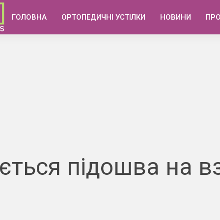
ГОЛОВНА
ОРТОПЕДИЧНІ УСТІЛКИ
НОВИНИ
ПР
ться підошва на вз