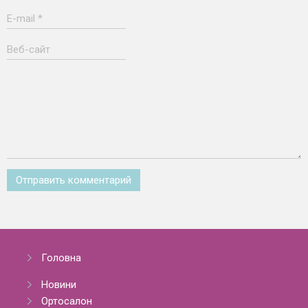
Отправить комментарий
Головна
Новини
Ортосалон